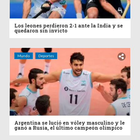
Los leones perdieron 2-1 ante la India y se
quedaron sin invicto
Mundo
Deportes
Argentina se lució en vóley masculino y le
ganó a Rusia, el último campeón olímpico