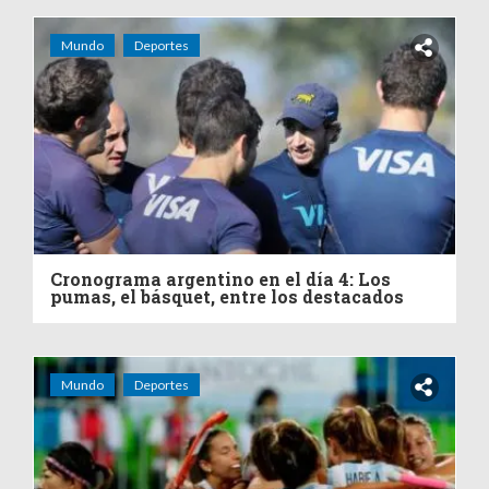
Mundo
Deportes
Cronograma argentino en el día 4: Los
pumas, el básquet, entre los destacados
Mundo
Deportes