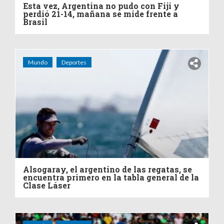
Esta vez, Argentina no pudo con Fiji y
perdió 21-14, mañana se mide frente a
Brasil
Mundo
Deportes
Alsogaray, el argentino de las regatas, se
encuentra primero en la tabla general de la
Clase Láser