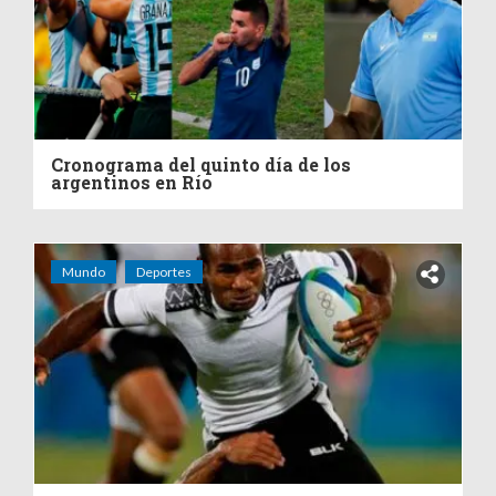
Cronograma del quinto día de los
argentinos en Río
Mundo
Deportes