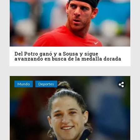
Del Potro ganó y a Sousa y sigue
avanzando en busca de la medalla dorada
Mundo
Deportes