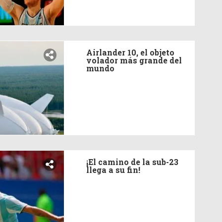
Airlander 10, el objeto
volador más grande del
mundo
¡El camino de la sub-23
llega a su fin!