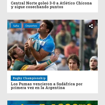
Central Norte goleó 3-0 a Atlético Chicona
y sigue cosechando puntos
Salta
Deportes
Rugby Championship
Los Pumas vencieron a Sudáfrica por
primera vez en la Argentina