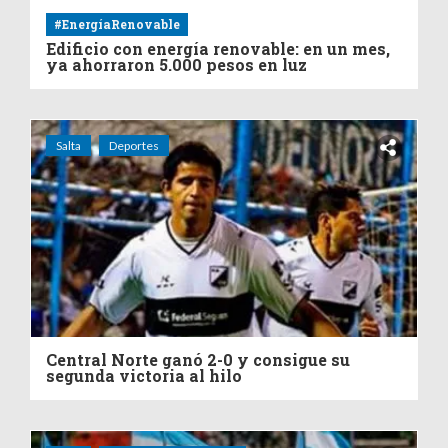
#EnergíaRenovable
Edificio con energía renovable: en un mes,
ya ahorraron 5.000 pesos en luz
Salta
Deportes
Central Norte ganó 2-0 y consigue su
segunda victoria al hilo