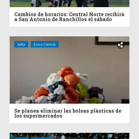
Cambios de horarios: Central Norte recibirá
a San Antonio de Ranchillos el sábado
Salta
Eco y Ciencia
Se planea eliminar las bolsas plásticas de
los supermercados