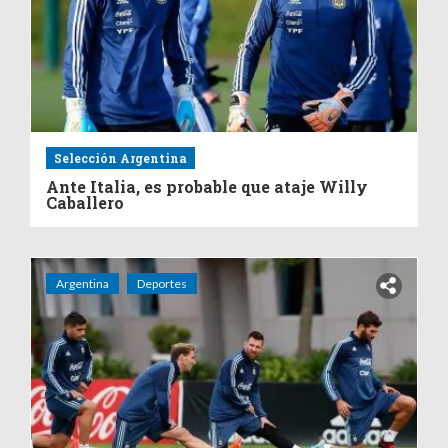
Selección Argentina
Ante Italia, es probable que ataje Willy
Caballero
Argentina
Deportes