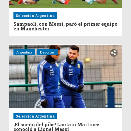
Selección Argentina
Sampaoli, con Messi, paró el primer equipo
en Manchester
Argentina
Deportes
Selección Argentina
¡El sueño del pibe! Lautaro Martinez
conoció a Lionel Messi