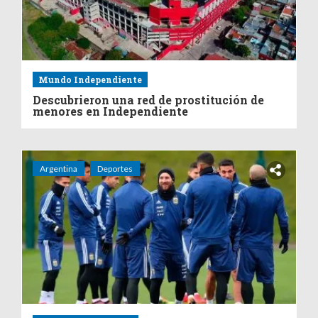
Mundo Independiente
Descubrieron una red de prostitución de
menores en Independiente
Argentina
Deportes