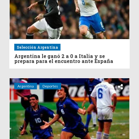
Selección Argentina
Argentina le ganó 2 a 0 a Italia y se
prepara para el encuentro ante España
Argentina
Deportes