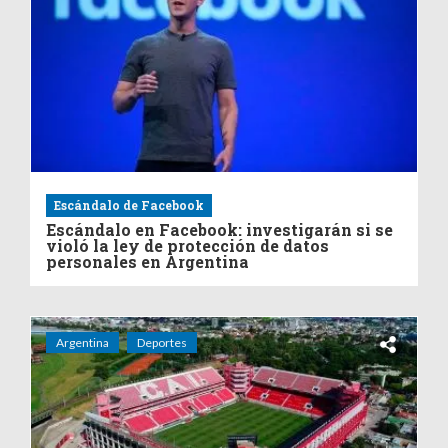
Escándalo de Facebook
Escándalo en Facebook: investigarán si se
violó la ley de protección de datos
personales en Argentina
Argentina
Deportes