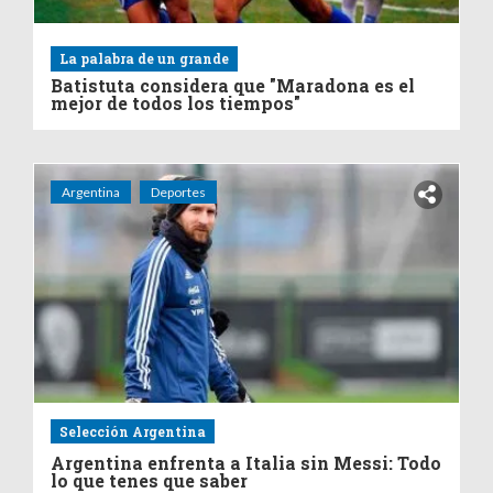
La palabra de un grande
Batistuta considera que "Maradona es el
mejor de todos los tiempos"
Argentina
Deportes
Selección Argentina
Argentina enfrenta a Italia sin Messi: Todo
lo que tenes que saber