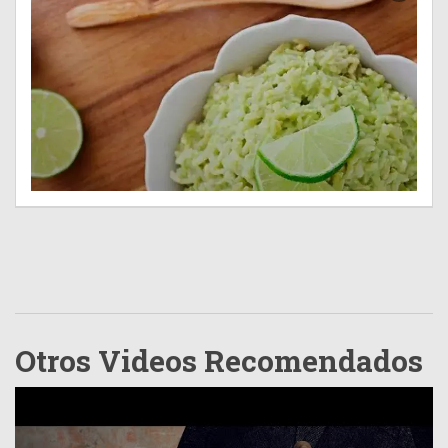
Otros Videos Recomendados