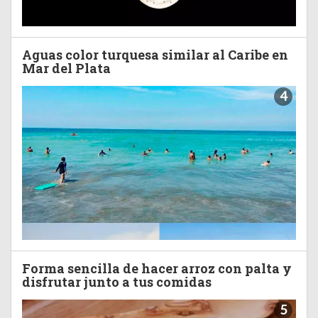
Aguas color turquesa similar al Caribe en
Mar del Plata
4
Forma sencilla de hacer arroz con palta y
disfrutar junto a tus comidas
5