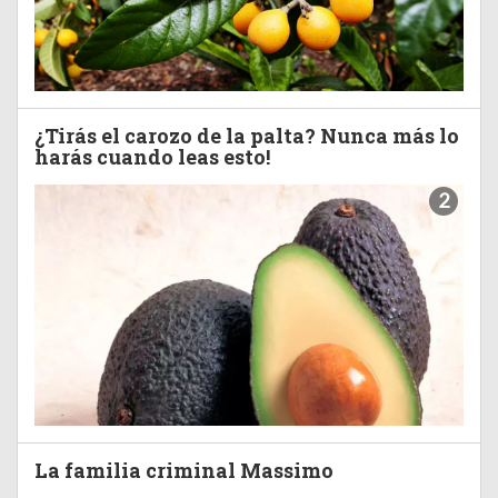
¿Tirás el carozo de la palta? Nunca más lo
harás cuando leas esto!
2
La familia criminal Massimo