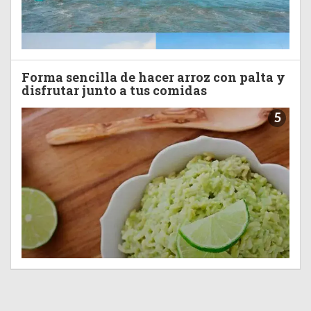
Forma sencilla de hacer arroz con palta y
disfrutar junto a tus comidas
5