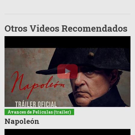
Otros Videos Recomendados
Avances de Películas (trailer)
Napoleón