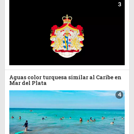
3
Aguas color turquesa similar al Caribe en
Mar del Plata
4