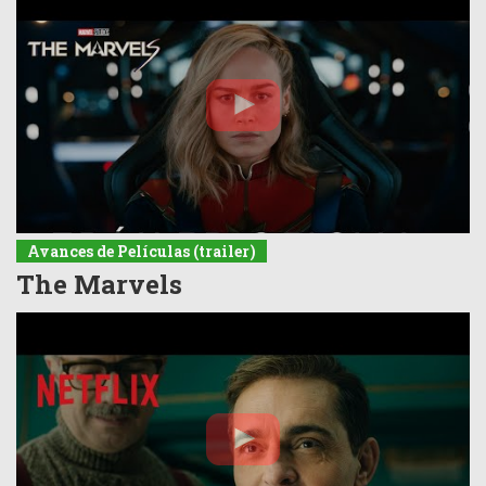
Avances de Películas (trailer)
The Marvels