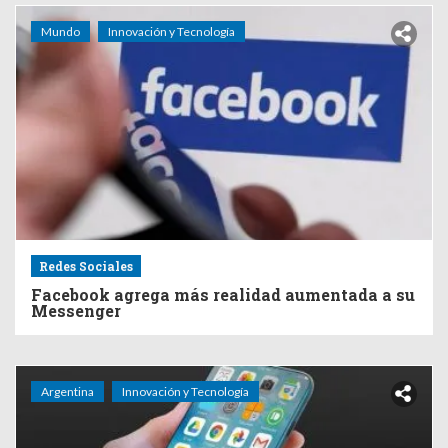
Mundo
Innovación y Tecnología
Redes Sociales
Facebook agrega más realidad aumentada a su
Messenger
Argentina
Innovación y Tecnología