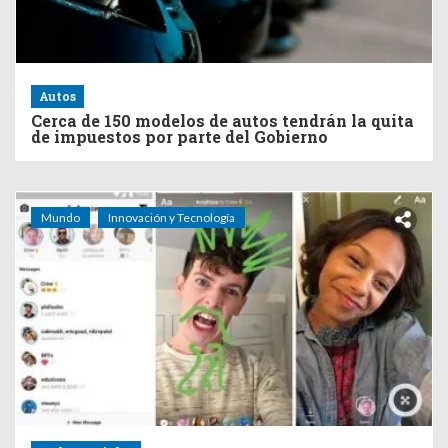
Autos
Cerca de 150 modelos de autos tendrán la quita
de impuestos por parte del Gobierno
Mundo
Innovación y Tecnología