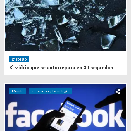
Insólito
El vidrio que se autorrepara en 30 segundos
Mundo
Innovación y Tecnología