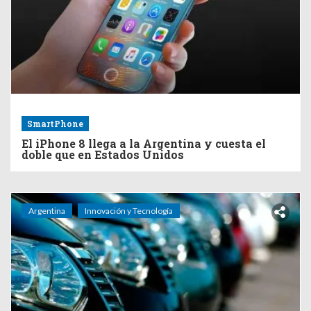
SmartPhone
El iPhone 8 llega a la Argentina y cuesta el
doble que en Estados Unidos
Argentina
Innovación y Tecnología