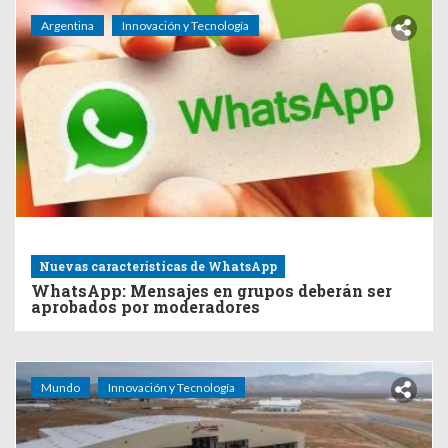
Argentina
Innovación y Tecnología
Nuevas características de WhatsApp
WhatsApp: Mensajes en grupos deberán ser
aprobados por moderadores
Mundo
Innovación y Tecnología