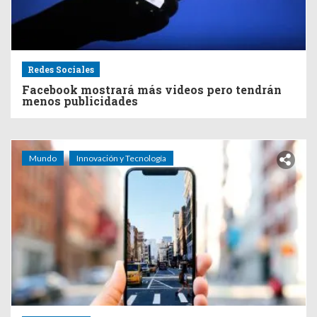
Redes Sociales
Facebook mostrará más videos pero tendrán
menos publicidades
Mundo
Innovación y Tecnología