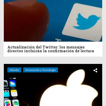
Actualización del Twitter: los mensajes
directos incluirán la confirmación de lectura
Mundo
Innovación y Tecnología