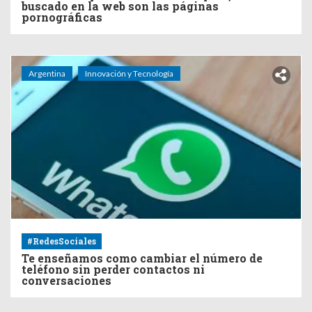
buscado en la web son las páginas
pornográficas
Argentina
Innovación y Tecnología
#RedesSociales
Te enseñamos como cambiar el número de
teléfono sin perder contactos ni
conversaciones