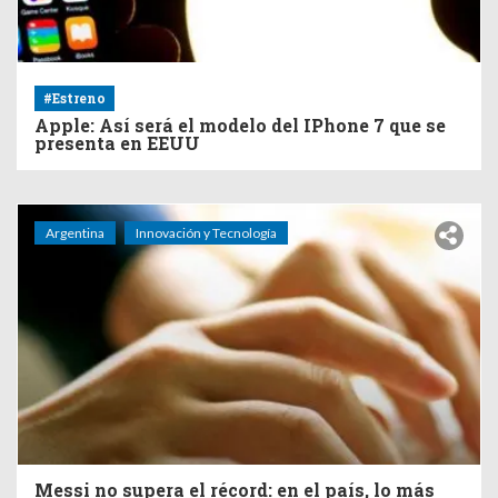
#Estreno
Apple: Así será el modelo del IPhone 7 que se
presenta en EEUU
Argentina
Innovación y Tecnología
Messi no supera el récord: en el país, lo más