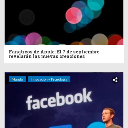
Fanáticos de Apple: El 7 de septiembre
revelarán las nuevas creaciones
Mundo
Innovación y Tecnología