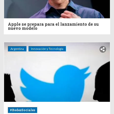
Apple se prepara para el lanzamiento de su
nuevo modelo
Argentina
Innovación y Tecnología
#RedesSociales