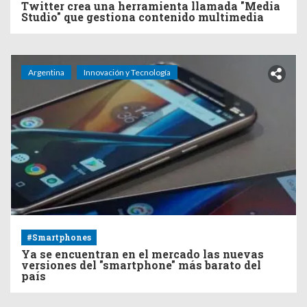
Twitter crea una herramienta llamada "Media
Studio" que gestiona contenido multimedia
Argentina
Innovación y Tecnología
#Smartphones
Ya se encuentran en el mercado las nuevas
versiones del "smartphone" más barato del
país