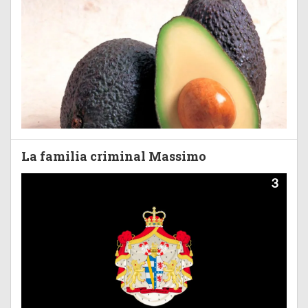
La familia criminal Massimo
3