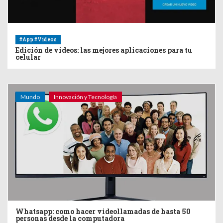
#App #Videos
Edición de videos: las mejores aplicaciones para tu
celular
Mundo
Innovación y Tecnología
Whatsapp: como hacer videollamadas de hasta 50
personas desde la computadora