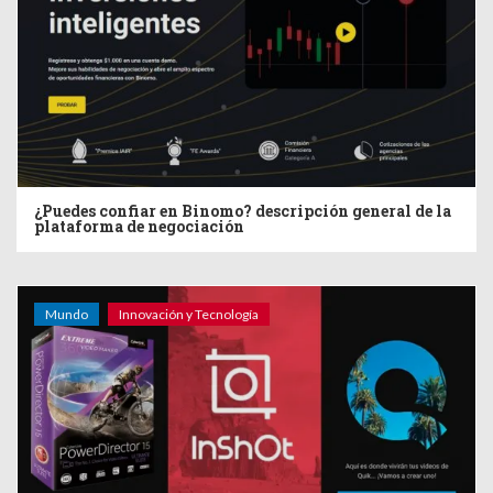
¿Puedes confiar en Binomo? descripción general de la
plataforma de negociación
Mundo
Innovación y Tecnología