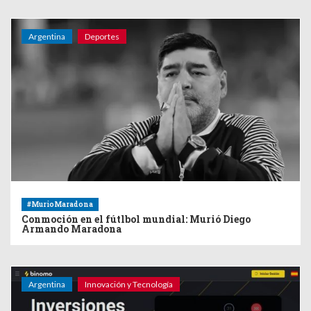
Argentina
Deportes
#MurioMaradona
Conmoción en el fútlbol mundial: Murió Diego
Armando Maradona
Argentina
Innovación y Tecnología