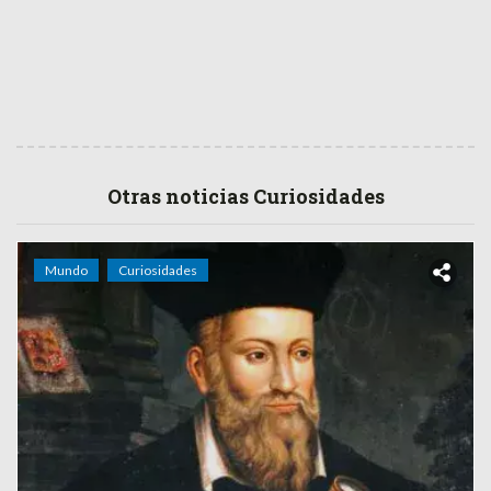
Otras noticias Curiosidades
Mundo
Curiosidades