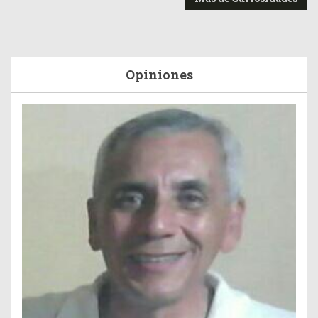
Opiniones