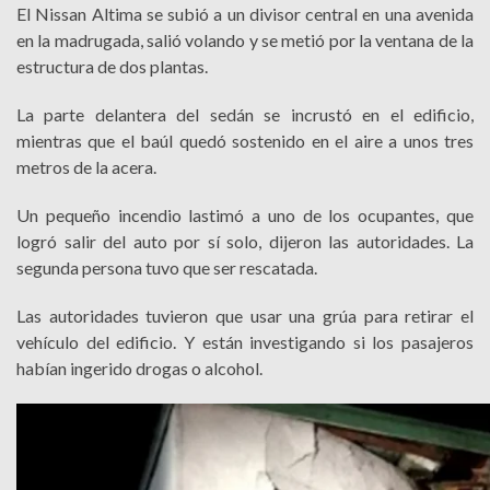
El Nissan Altima se subió a un divisor central en una avenida
en la madrugada, salió volando y se metió por la ventana de la
estructura de dos plantas.
La parte delantera del sedán se incrustó en el edificio,
mientras que el baúl quedó sostenido en el aire a unos tres
metros de la acera.
Un pequeño incendio lastimó a uno de los ocupantes, que
logró salir del auto por sí solo, dijeron las autoridades. La
segunda persona tuvo que ser rescatada.
Las autoridades tuvieron que usar una grúa para retirar el
vehículo del edificio. Y están investigando si los pasajeros
habían ingerido drogas o alcohol.