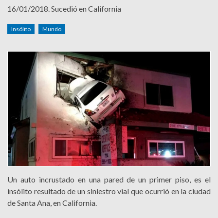
16/01/2018.
Sucedió en California
Insólito
Mundo
Un auto incrustado en una pared de un primer piso, es el
insólito resultado de un siniestro vial que ocurrió en la ciudad
de Santa Ana, en California.