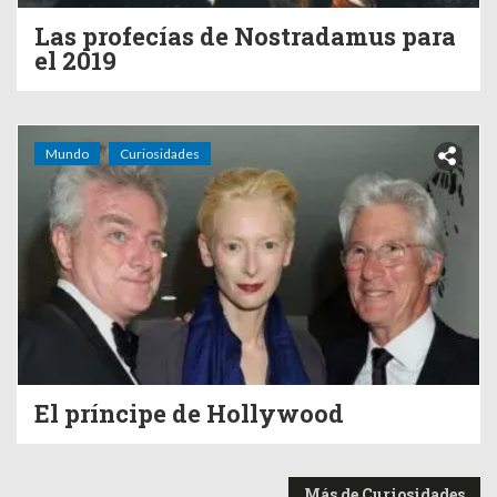
Las profecías de Nostradamus para
el 2019
Mundo
Curiosidades
El príncipe de Hollywood
Más de Curiosidades