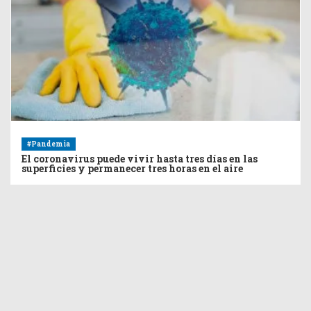
#Pandemia
El coronavirus puede vivir hasta tres días en las
superficies y permanecer tres horas en el aire