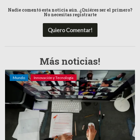
Nadie comentó esta noticia aún. ¿Quiéres ser el primero?
No necesitas registrarte
Quiero Comentar!
Más noticias!
Mundo
Innovación y Tecnología