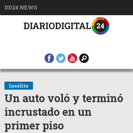
DD24 NEWS
Insólito
Un auto voló y terminó
incrustado en un
primer piso