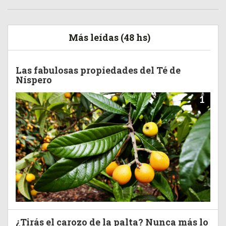
Más leídas (48 hs)
Las fabulosas propiedades del Té de
Níspero
1
¿Tirás el carozo de la palta? Nunca más lo