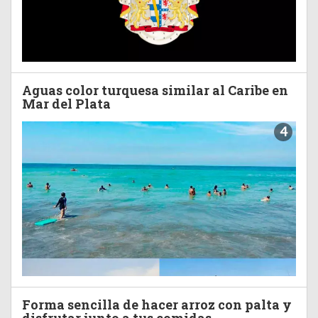
Aguas color turquesa similar al Caribe en
Mar del Plata
4
Forma sencilla de hacer arroz con palta y
disfrutar junto a tus comidas