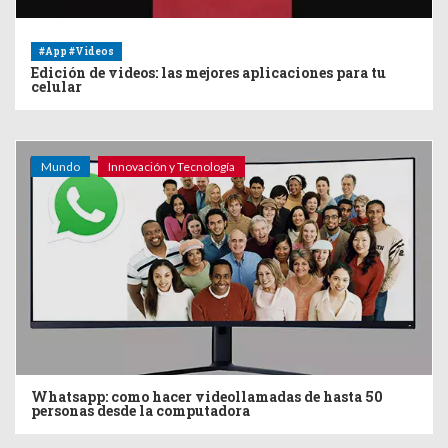
#App #Videos
Edición de videos: las mejores aplicaciones para tu
celular
Mundo
Innovación y Tecnología
Whatsapp: como hacer videollamadas de hasta 50
personas desde la computadora