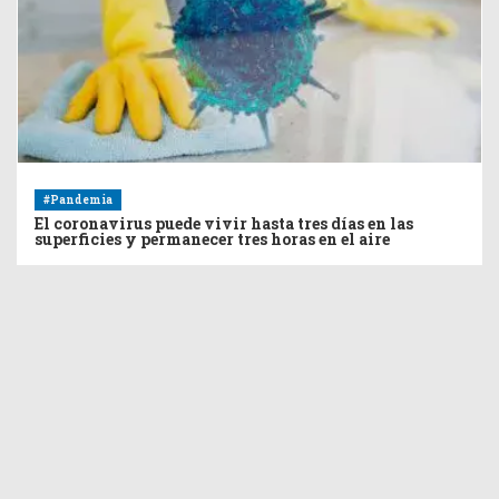
#Pandemia
El coronavirus puede vivir hasta tres días en las
superficies y permanecer tres horas en el aire