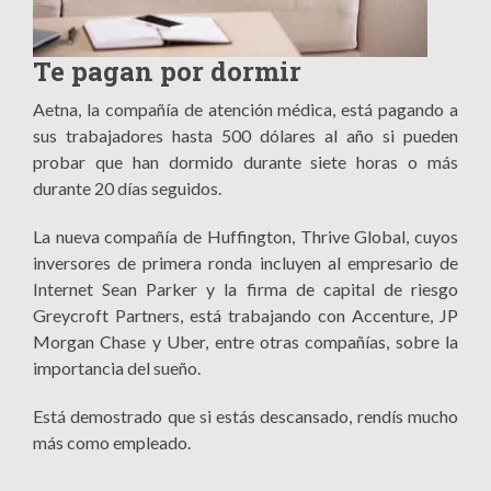
Te pagan por dormir
Aetna, la compañía de atención médica, está pagando a
sus trabajadores hasta 500 dólares al año si pueden
probar que han dormido durante siete horas o más
durante 20 días seguidos.
La nueva compañía de Huffington, Thrive Global, cuyos
inversores de primera ronda incluyen al empresario de
Internet Sean Parker y la firma de capital de riesgo
Greycroft Partners, está trabajando con Accenture, JP
Morgan Chase y Uber, entre otras compañías, sobre la
importancia del sueño.
Está demostrado que si estás descansado, rendís mucho
más como empleado.