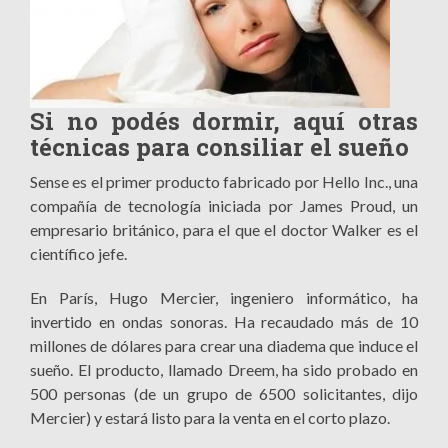
Si no podés dormir, aquí otras
técnicas para consiliar el sueño
Sense es el primer producto fabricado por Hello Inc., una
compañía de tecnología iniciada por James Proud, un
empresario británico, para el que el doctor Walker es el
científico jefe.
En París, Hugo Mercier, ingeniero informático, ha
invertido en ondas sonoras. Ha recaudado más de 10
millones de dólares para crear una diadema que induce el
sueño. El producto, llamado Dreem, ha sido probado en
500 personas (de un grupo de 6500 solicitantes, dijo
Mercier) y estará listo para la venta en el corto plazo.