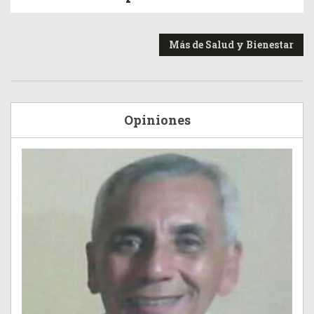
Más de Salud y Bienestar
Opiniones