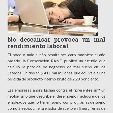
No descansar provoca un mal
rendimiento laboral
El poco o nulo sueño resulta ser caro también: el año
pasado, la Corporación RAND publicó un estudio que
calculó la pérdida de negocios de mal sueño en los
Estados Unidos en $ 411 mil millones, que equivale a una
pérdida de producto interno bruto de 2,28 por ciento.
Las empresas ahora luchan contra el "presenteeism", un
neologismo que describe el desempeño mediocre de los
empleados que no tienen sueño, con programas de sueño
como Sleepio, un entrenador de sueño en línea y ferias de