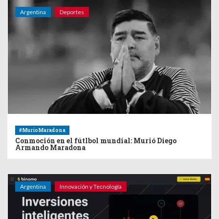
Argentina
Deportes
#MurioMaradona
Conmoción en el fútlbol mundial: Murió Diego
Armando Maradona
Argentina
Innovación y Tecnología