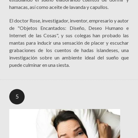
hamacas, así como aceite de lavanda y capullos.
El doctor Rose, investigador, inventor, empresario y autor
de "Objetos Encantados: Diseño, Deseo Humano e
Internet de las Cosas", y sus colegas han probado las
mantas para inducir una sensación de placer y escuchar
grabaciones de los cuentos de hadas islandeses, una
investigación sobre un ambiente ideal del sueño que
puede culminar en una siesta.
5