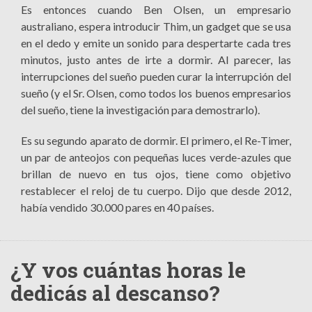
Es entonces cuando Ben Olsen, un empresario
australiano, espera introducir Thim, un gadget que se usa
en el dedo y emite un sonido para despertarte cada tres
minutos, justo antes de irte a dormir. Al parecer, las
interrupciones del sueño pueden curar la interrupción del
sueño (y el Sr. Olsen, como todos los buenos empresarios
del sueño, tiene la investigación para demostrarlo).
Es su segundo aparato de dormir. El primero, el Re-Timer,
un par de anteojos con pequeñas luces verde-azules que
brillan de nuevo en tus ojos, tiene como objetivo
restablecer el reloj de tu cuerpo. Dijo que desde 2012,
había vendido 30.000 pares en 40 países.
¿Y vos cuántas horas le
dedicás al descanso?