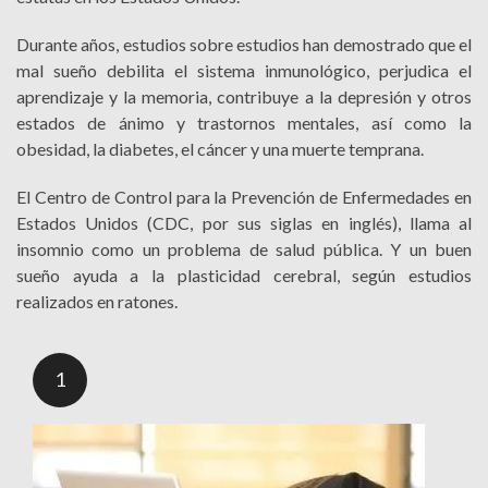
Durante años, estudios sobre estudios han demostrado que el
mal sueño debilita el sistema inmunológico, perjudica el
aprendizaje y la memoria, contribuye a la depresión y otros
estados de ánimo y trastornos mentales, así como la
obesidad, la diabetes, el cáncer y una muerte temprana.
El Centro de Control para la Prevención de Enfermedades en
Estados Unidos (CDC, por sus siglas en inglés), llama al
insomnio como un problema de salud pública. Y un buen
sueño ayuda a la plasticidad cerebral, según estudios
realizados en ratones.
1