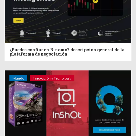
¿Puedes confiar en Binomo? descripción general de la
plataforma de negociación
Mundo
Innovación y Tecnología