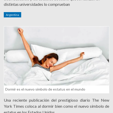
distintas universidades lo comprueban
Argentina
Dormir es el nuevo símbolo de estatus en el mundo
Una reciente publicación del prestigioso diario The New
York Times coloca al dormir bien como el nuevo símbolo de
estatus en los Estados Unidos.