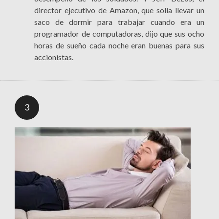
director ejecutivo de Amazon, que solía llevar un
saco de dormir para trabajar cuando era un
programador de computadoras, dijo que sus ocho
horas de sueño cada noche eran buenas para sus
accionistas.
3