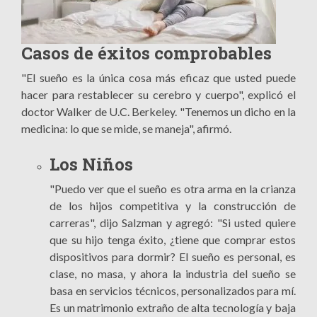
Casos de éxitos comprobables
"El sueño es la única cosa más eficaz que usted puede
hacer para restablecer su cerebro y cuerpo", explicó el
doctor Walker de U.C. Berkeley. "Tenemos un dicho en la
medicina: lo que se mide, se maneja", afirmó.
Los Niños
"Puedo ver que el sueño es otra arma en la crianza
de los hijos competitiva y la construcción de
carreras", dijo Salzman y agregó: "Si usted quiere
que su hijo tenga éxito, ¿tiene que comprar estos
dispositivos para dormir? El sueño es personal, es
clase, no masa, y ahora la industria del sueño se
basa en servicios técnicos, personalizados para mí.
Es un matrimonio extraño de alta tecnología y baja