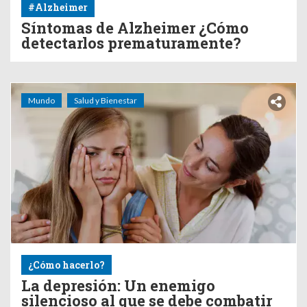
#Alzheimer
Síntomas de Alzheimer ¿Cómo
detectarlos prematuramente?
Mundo
Salud y Bienestar
¿Cómo hacerlo?
La depresión: Un enemigo
silencioso al que se debe combatir