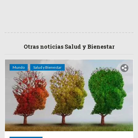
Otras noticias Salud y Bienestar
Mundo
Salud y Bienestar