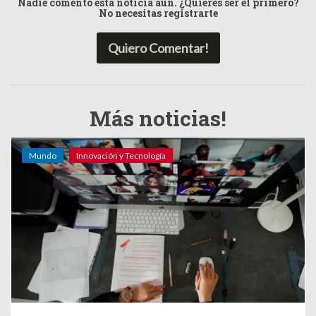
Nadie comentó esta noticia aún. ¿Quiéres ser el primero?
No necesitas registrarte
Quiero Comentar!
Más noticias!
Mundo
Innovación y Tecnología