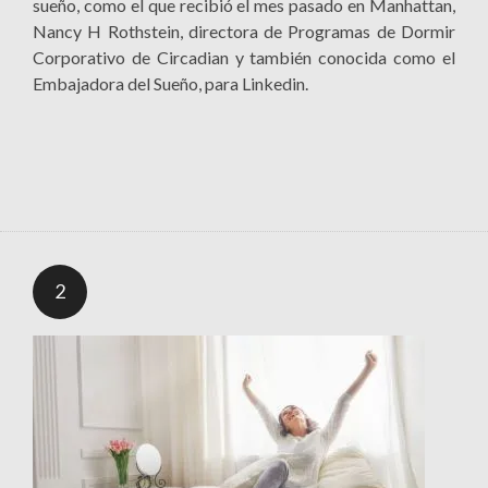
sueño, como el que recibió el mes pasado en Manhattan,
Nancy H Rothstein, directora de Programas de Dormir
Corporativo de Circadian y también conocida como el
Embajadora del Sueño, para Linkedin.
2