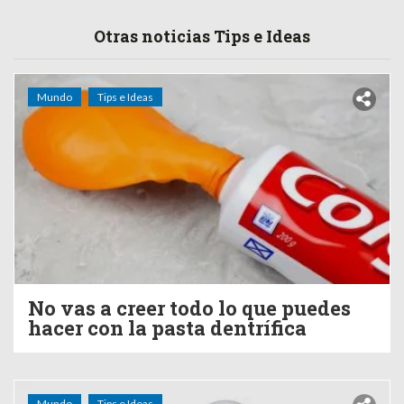
Otras noticias Tips e Ideas
Mundo
Tips e Ideas
No vas a creer todo lo que puedes
hacer con la pasta dentrífica
Mundo
Tips e Ideas