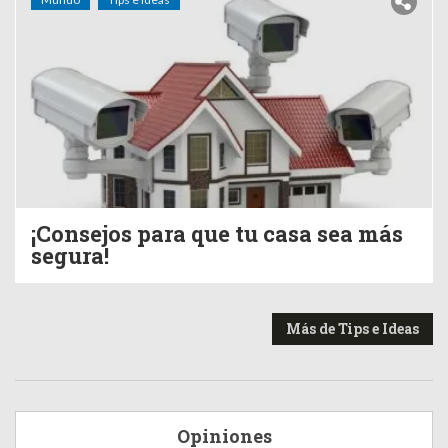
¡Consejos para que tu casa sea más
segura!
Más de Tips e Ideas
Opiniones