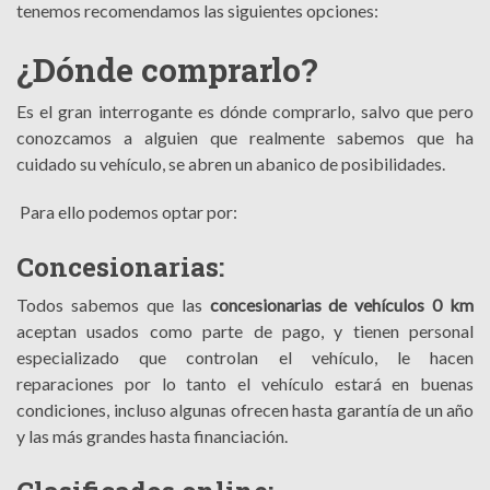
tenemos recomendamos las siguientes opciones:
¿Dónde comprarlo?
Es el gran interrogante es dónde comprarlo, salvo que pero
conozcamos a alguien que realmente sabemos que ha
cuidado su vehículo, se abren un abanico de posibilidades.
Para ello podemos optar por:
Concesionarias:
Todos sabemos que las
concesionarias de vehículos 0 km
aceptan usados como parte de pago, y tienen personal
especializado que controlan el vehículo, le hacen
reparaciones por lo tanto el vehículo estará en buenas
condiciones, incluso algunas ofrecen hasta garantía de un año
y las más grandes hasta financiación.