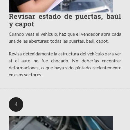
Revisar estado de puertas, baúl
y capot
Cuando veas el vehículo, haz que el vendedor abra cada
una de las aberturas: todas las puertas, baúl, capot.
Revisa detenidamente la estructura del vehículo para ver
si el auto no fue chocado. No deberías encontrar
deformaciones, o que haya sido pintado recientemente
en esos sectores.
4