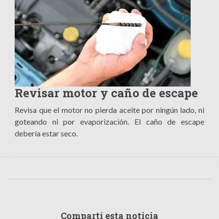
Revisar motor y caño de escape
Revisa que el motor no pierda aceite por ningún lado, ni
goteando ni por evaporización. El caño de escape
debería estar seco.
Compartí esta noticia