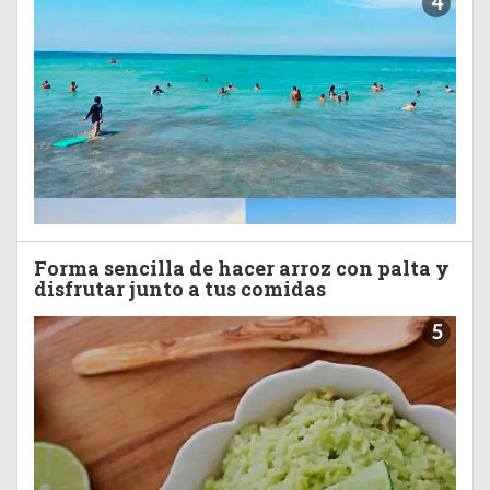
4
Forma sencilla de hacer arroz con palta y
disfrutar junto a tus comidas
5