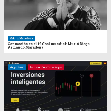
#MurioMaradona
Conmoción en el fútlbol mundial: Murió Diego
Armando Maradona
Argentina
Innovación y Tecnología