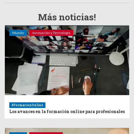
Más noticias!
Mundo
Innovación y Tecnología
#FormacionOnline
Los avances en la formación online para profesionales