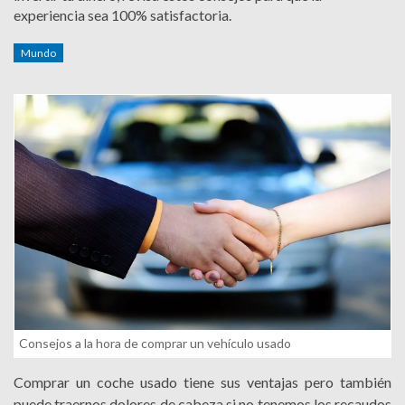
experiencia sea 100% satisfactoria.
Mundo
Consejos a la hora de comprar un vehículo usado
Comprar un coche usado tiene sus ventajas pero también
puede traernos dolores de cabeza si no tenemos los recaudos