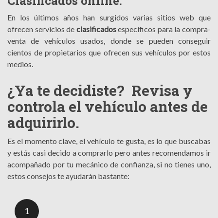
Clasificados online:
En los últimos años han surgidos varias sitios web que
ofrecen servicios de
clasificados
específicos para la compra-
venta de vehículos usados, donde se pueden conseguir
cientos de propietarios que ofrecen sus vehículos por estos
medios.
¿Ya te decidiste? Revisa y
controla el vehículo antes de
adquirirlo.
Es el momento clave, el vehículo te gusta, es lo que buscabas
y estás casi decido a comprarlo pero antes recomendamos ir
acompañado por tu mecánico de confianza, si no tienes uno,
estos consejos te ayudarán bastante:
1