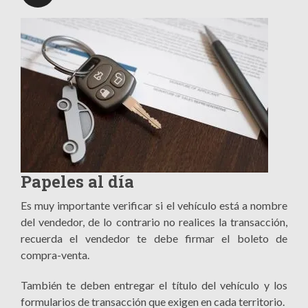
Papeles al día
Es muy importante verificar si el vehículo está a nombre
del vendedor, de lo contrario no realices la transacción,
recuerda el vendedor te debe firmar el boleto de
compra-venta.
También te deben entregar el título del vehículo y los
formularios de transacción que exigen en cada territorio.