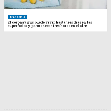
#Pandemia
El coronavirus puede vivir hasta tres días en las
superficies y permanecer tres horas en el aire