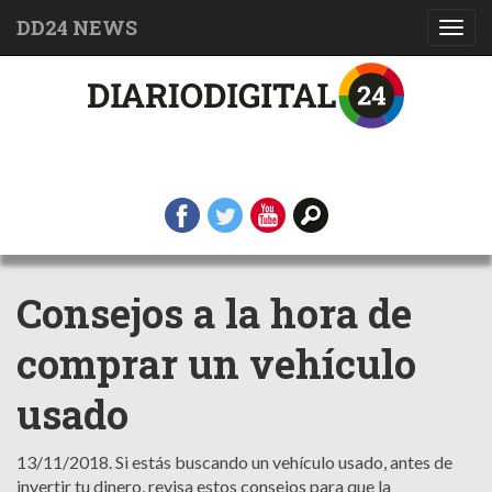
DD24 NEWS
Toggl
navig
Consejos a la hora de
comprar un vehículo
usado
13/11/2018.
Si estás buscando un vehículo usado, antes de
invertir tu dinero, revisa estos consejos para que la