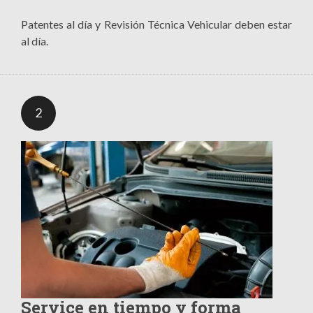
Patentes al día y Revisión Técnica Vehicular deben estar
al día.
2
Service en tiempo y forma