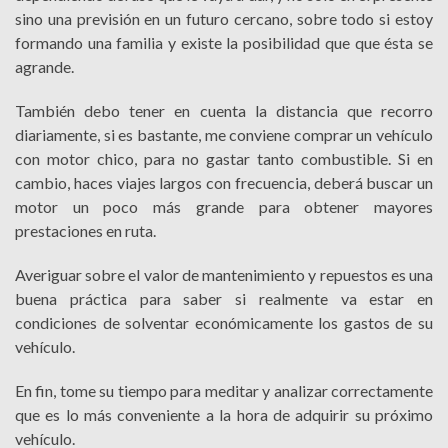
sino una previsión en un futuro cercano, sobre todo si estoy
formando una familia y existe la posibilidad que que ésta se
agrande.
También debo tener en cuenta la distancia que recorro
diariamente, si es bastante, me conviene comprar un vehículo
con motor chico, para no gastar tanto combustible. Si en
cambio, haces viajes largos con frecuencia, deberá buscar un
motor un poco más grande para obtener mayores
prestaciones en ruta.
Averiguar sobre el valor de mantenimiento y repuestos es una
buena práctica para saber si realmente va estar en
condiciones de solventar económicamente los gastos de su
vehículo.
En fin, tome su tiempo para meditar y analizar correctamente
que es lo más conveniente a la hora de adquirir su próximo
vehículo.