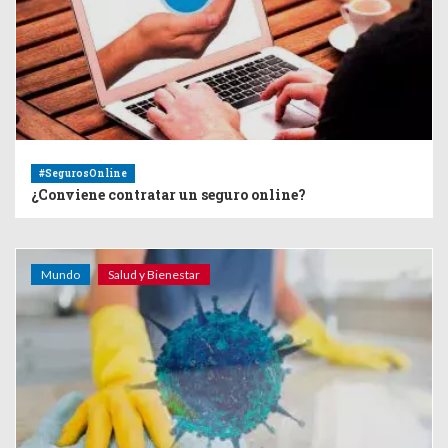
#SegurosOnline
¿Conviene contratar un seguro online?
Mundo
Salud y Bienestar