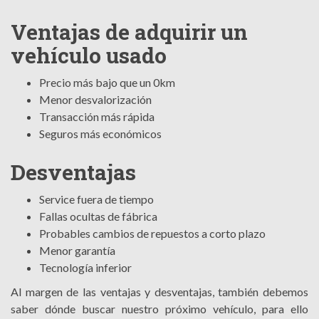
Ventajas de adquirir un
vehículo usado
Precio más bajo que un 0km
Menor desvalorización
Transacción más rápida
Seguros más económicos
Desventajas
Service fuera de tiempo
Fallas ocultas de fábrica
Probables cambios de repuestos a corto plazo
Menor garantía
Tecnología inferior
Al margen de las ventajas y desventajas, también debemos
saber dónde buscar nuestro próximo vehículo, para ello