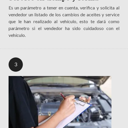
Es un parámetro a tener en cuenta, verifica y solicita al
vendedor un listado de los cambios de aceites y service
que le han realizado al vehículo, esto te dará como
parámetro si el vendedor ha sido cuidadoso con el
vehículo.
3