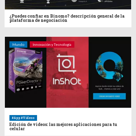
¿Puedes confiar en Binomo? descripción general de la
plataforma de negociación
Mundo
Innovación y Tecnología
#App #Videos
Edición de videos: las mejores aplicaciones para tu
celular