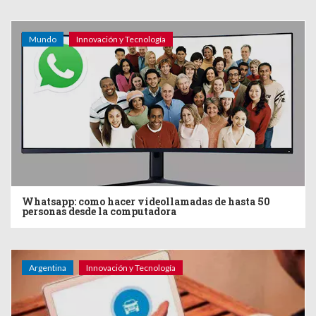
Mundo
Innovación y Tecnología
Whatsapp: como hacer videollamadas de hasta 50
personas desde la computadora
Argentina
Innovación y Tecnología