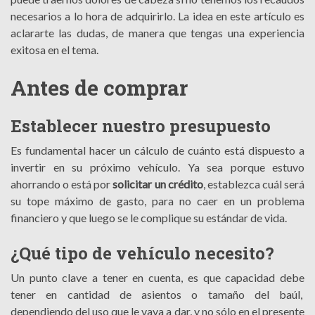
necesarios a lo hora de adquirirlo. La idea en este artículo es
aclararte las dudas, de manera que tengas una experiencia
exitosa en el tema.
Antes de comprar
Establecer nuestro presupuesto
Es fundamental hacer un cálculo de cuánto está dispuesto a
invertir en su próximo vehículo. Ya sea porque estuvo
ahorrando o está por
solicitar un crédito
, establezca cuál será
su tope máximo de gasto, para no caer en un problema
financiero y que luego se le complique su estándar de vida.
¿Qué tipo de vehículo necesito?
Un punto clave a tener en cuenta, es que capacidad debe
tener en cantidad de asientos o tamaño del baúl,
dependiendo del uso que le vaya a dar, y no sólo en el presente