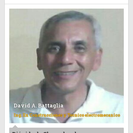
David A. Battaglia
Ing. En Construcciones y Tecnico electromecanico