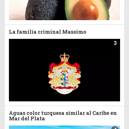
La familia criminal Massimo
3
Aguas color turquesa similar al Caribe en
Mar del Plata