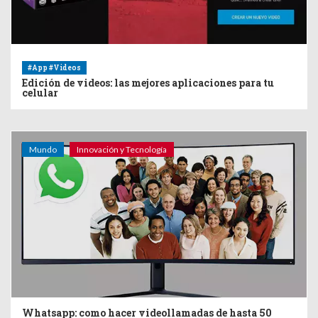
#App #Videos
Edición de videos: las mejores aplicaciones para tu
celular
Mundo
Innovación y Tecnología
Whatsapp: como hacer videollamadas de hasta 50