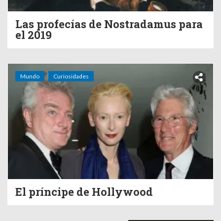
Las profecías de Nostradamus para
el 2019
Mundo
Curiosidades
El príncipe de Hollywood