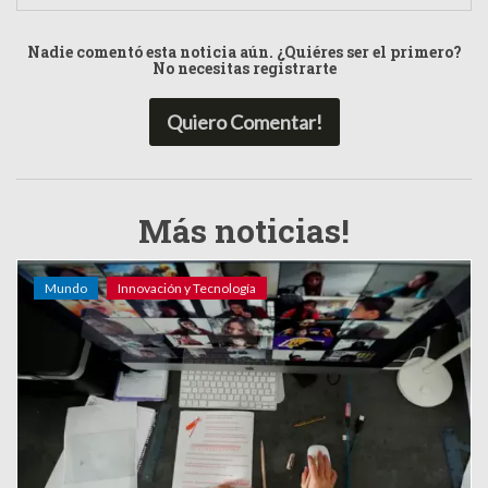
Nadie comentó esta noticia aún. ¿Quiéres ser el primero?
No necesitas registrarte
Quiero Comentar!
Más noticias!
Mundo
Innovación y Tecnología