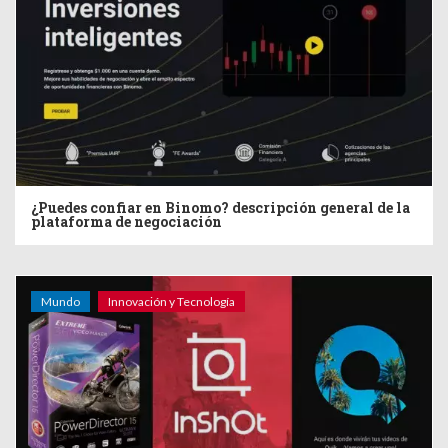
¿Puedes confiar en Binomo? descripción general de la
plataforma de negociación
Mundo
Innovación y Tecnología