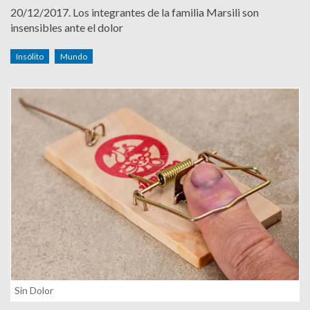
20/12/2017.
Los integrantes de la familia Marsili son
insensibles ante el dolor
Insólito
Mundo
Sin Dolor