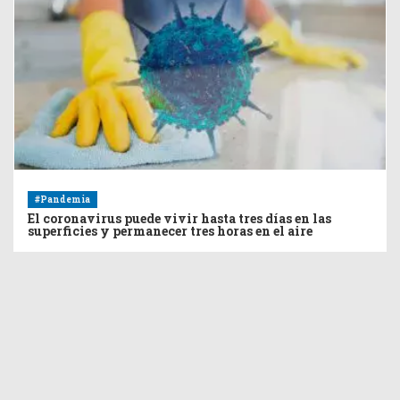
#Pandemia
El coronavirus puede vivir hasta tres días en las
superficies y permanecer tres horas en el aire