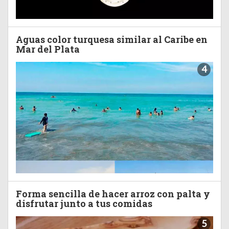
Aguas color turquesa similar al Caribe en
Mar del Plata
4
Forma sencilla de hacer arroz con palta y
disfrutar junto a tus comidas
5