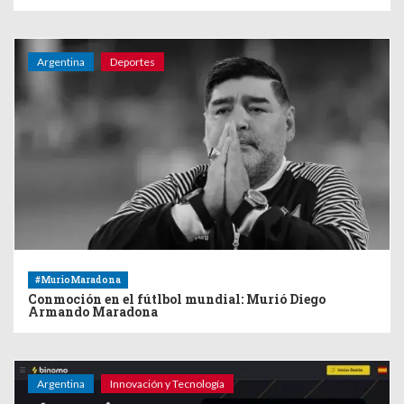
Argentina
Deportes
#MurioMaradona
Conmoción en el fútlbol mundial: Murió Diego
Armando Maradona
Argentina
Innovación y Tecnología