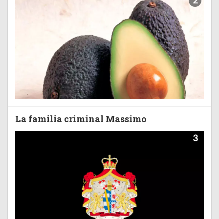
2
La familia criminal Massimo
3