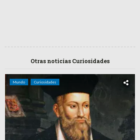
Otras noticias Curiosidades
Mundo
Curiosidades