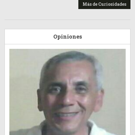
Más de Curiosidades
Opiniones