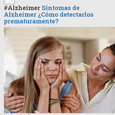
#Alzheimer
Síntomas de
Alzheimer ¿Cómo detectarlos
prematuramente?