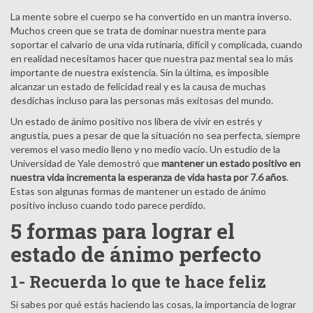
La mente sobre el cuerpo se ha convertido en un mantra inverso.
Muchos creen que se trata de dominar nuestra mente para
soportar el calvario de una vida rutinaria, difícil y complicada, cuando
en realidad necesitamos hacer que nuestra paz mental sea lo más
importante de nuestra existencia. Sin la última, es imposible
alcanzar un estado de felicidad real y es la causa de muchas
desdichas incluso para las personas más exitosas del mundo.
Un estado de ánimo positivo nos libera de vivir en estrés y
angustia, pues a pesar de que la situación no sea perfecta, siempre
veremos el vaso medio lleno y no medio vacío. Un estudio de la
Universidad de Yale demostró que
mantener un estado positivo en
nuestra vida incrementa la esperanza de vida hasta por 7.6 años
.
Estas son algunas formas de mantener un estado de ánimo
positivo incluso cuando todo parece perdido.
5 formas para lograr el
estado de ánimo perfecto
1- Recuerda lo que te hace feliz
Si sabes por qué estás haciendo las cosas, la importancia de lograr