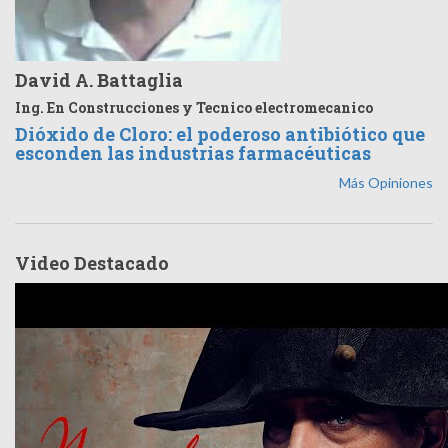
David A. Battaglia
Ing. En Construcciones y Tecnico electromecanico
Dióxido de Cloro: el poderoso antibiótico que
esconden las industrias farmacéuticas
Más Opiniones
Video Destacado