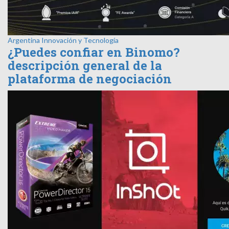
Argentina
Innovación y Tecnología
¿Puedes confiar en Binomo?
descripción general de la
plataforma de negociación