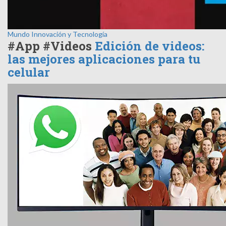
Mundo
Innovación y Tecnología
#App #Videos
Edición de videos:
las mejores aplicaciones para tu
celular