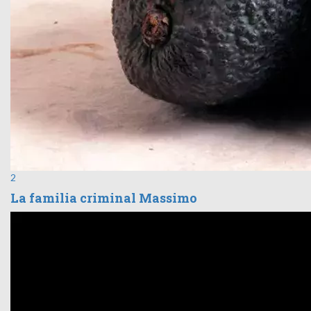
2
La familia criminal Massimo