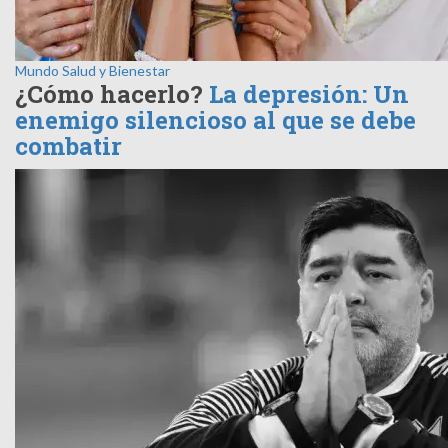
Mundo
Salud y Bienestar
¿Cómo hacerlo?
La depresión: Un
enemigo silencioso al que se debe
combatir