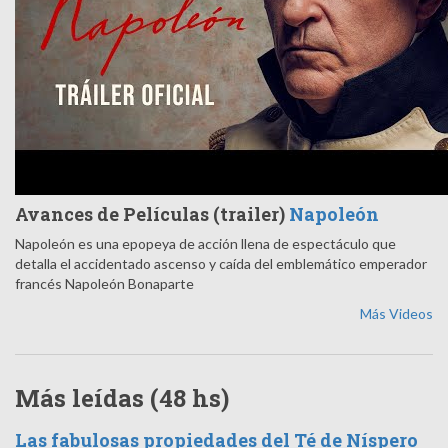
Avances de Películas (trailer)
Napoleón
Napoleón es una epopeya de acción llena de espectáculo que
detalla el accidentado ascenso y caída del emblemático emperador
francés Napoleón Bonaparte
Más Videos
Más leídas (48 hs)
Las fabulosas propiedades del Té de Níspero