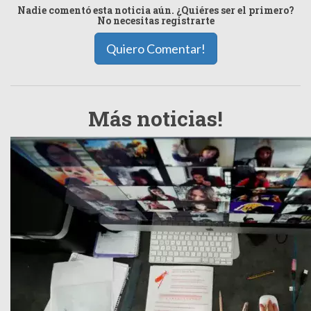
Nadie comentó esta noticia aún. ¿Quiéres ser el primero?
No necesitas registrarte
Quiero Comentar!
Más noticias!