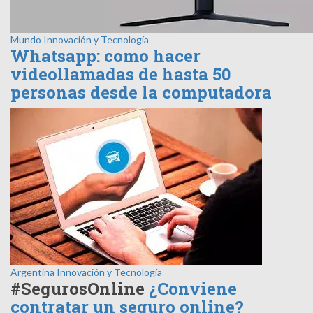
Mundo
Innovación y Tecnología
Whatsapp: como hacer
videollamadas de hasta 50
personas desde la computadora
Argentina
Innovación y Tecnología
#SegurosOnline
¿Conviene
contratar un seguro online?