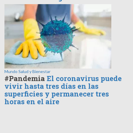
Mundo
Salud y Bienestar
#Pandemia
El coronavirus puede
vivir hasta tres días en las
superficies y permanecer tres
horas en el aire