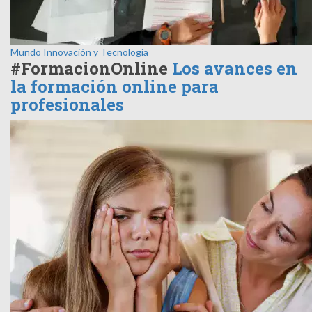
Mundo
Innovación y Tecnología
#FormacionOnline
Los avances en
la formación online para
profesionales