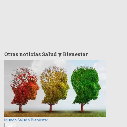
Otras noticias Salud y Bienestar
Mundo
Salud y Bienestar