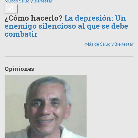
Mundo
Salud y Bienestar
¿Cómo hacerlo?
La depresión: Un
enemigo silencioso al que se debe
combatir
Más de Salud y Bienestar
Opiniones