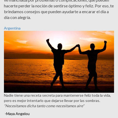
hacerte perder la noción de sentirse óptimo y feliz. Por eso, te
brindamos consejos que pueden ayudarte a encarar el día a
día con alegría.
Argentina
Nadie tiene una receta secreta para mantenerse feliz toda la vida,
pero es mejor intentarlo que dejarse llevar por las sombras.
“Necesitamos dicha tanto como necesitamos aire”
-Maya Angelou