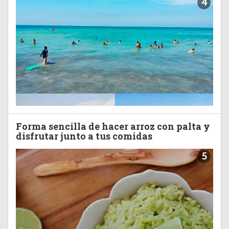
4
Forma sencilla de hacer arroz con palta y
disfrutar junto a tus comidas
5