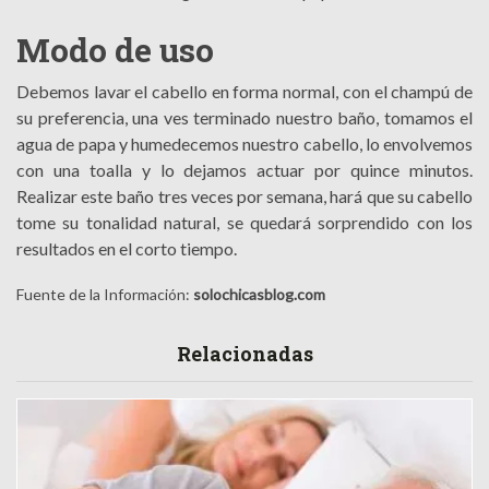
Modo de uso
Debemos lavar el cabello en forma normal, con el champú de
su preferencia, una ves terminado nuestro baño, tomamos el
agua de papa y humedecemos nuestro cabello, lo envolvemos
con una toalla y lo dejamos actuar por quince minutos.
Realizar este baño tres veces por semana, hará que su cabello
tome su tonalidad natural, se quedará sorprendido con los
resultados en el corto tiempo.
Fuente de la Información:
solochicasblog.com
Relacionadas