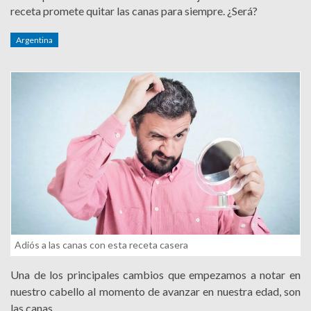
receta promete quitar las canas para siempre. ¿Será?
Argentina
Adiós a las canas con esta receta casera
Una de los principales cambios que empezamos a notar en
nuestro cabello al momento de avanzar en nuestra edad, son
las canas.