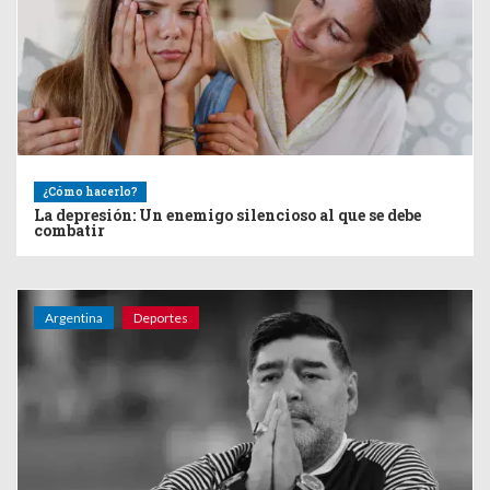
¿Cómo hacerlo?
La depresión: Un enemigo silencioso al que se debe
combatir
Argentina
Deportes