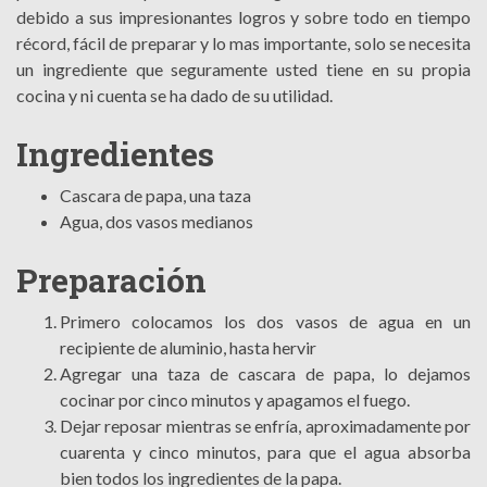
debido a sus impresionantes logros y sobre todo en tiempo
récord, fácil de preparar y lo mas importante, solo se necesita
un ingrediente que seguramente usted tiene en su propia
cocina y ni cuenta se ha dado de su utilidad.
Ingredientes
Cascara de papa, una taza
Agua, dos vasos medianos
Preparación
Primero colocamos los dos vasos de agua en un
recipiente de aluminio, hasta hervir
Agregar una taza de cascara de papa, lo dejamos
cocinar por cinco minutos y apagamos el fuego.
Dejar reposar mientras se enfría, aproximadamente por
cuarenta y cinco minutos, para que el agua absorba
bien todos los ingredientes de la papa.