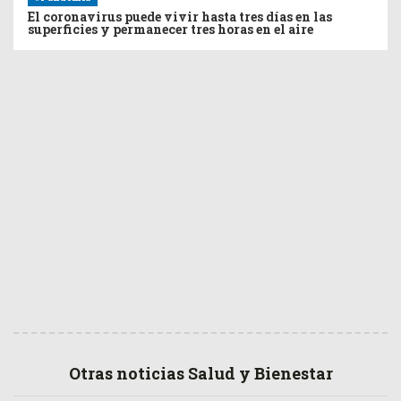
El coronavirus puede vivir hasta tres días en las
superficies y permanecer tres horas en el aire
Otras noticias Salud y Bienestar