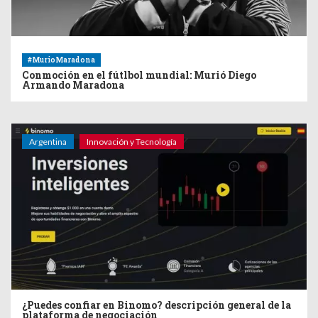
#MurioMaradona
Conmoción en el fútlbol mundial: Murió Diego
Armando Maradona
Argentina
Innovación y Tecnología
¿Puedes confiar en Binomo? descripción general de la
plataforma de negociación