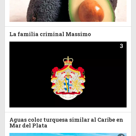
La familia criminal Massimo
3
Aguas color turquesa similar al Caribe en
Mar del Plata