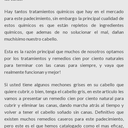
Hay tantos tratamientos químicos que hay en el mercado
para este padecimiento, sin embargo la principal cualidad de
estos químicos es que están repletos de ingredientes
químicos, que ademas de no solucionar el mal, dañan
muchísimo nuestro cabello.
Esta es la razón principal que muchos de nosotros optamos
por los tratamientos y remedios cien por ciento naturales
para terminar con las canas para siempre, y vaya que
realmente funcionan y mejor!
Si usted tiene algunos mechones grises en su cabello que
quiere cubrir, o bien, tenga el cabello gris, en este articulo les
vamos a presentar un remedio cien por ciento natural para
cubrir y eliminar las canas, dando marcha atrás al tiempo y
volver a tener el cabello soñado sin canas. Definitivo que
existen muchos remedios caseros para este padecimiento,
pero este es el que hemos catalogado como el mas eficaz,