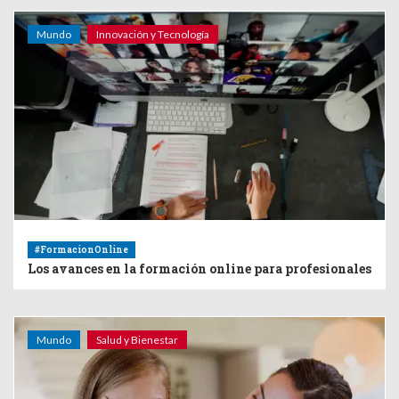
Mundo
Innovación y Tecnología
#FormacionOnline
Los avances en la formación online para profesionales
Mundo
Salud y Bienestar