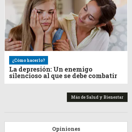
¿Cómo hacerlo?
La depresión: Un enemigo
silencioso al que se debe combatir
Más de Salud y Bienestar
Opiniones