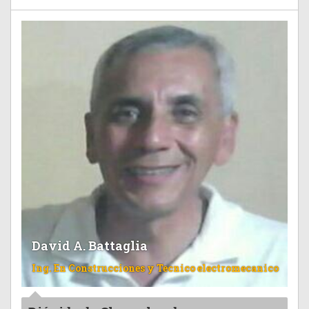
David A. Battaglia
Ing. En Construcciones y Tecnico electromecanico