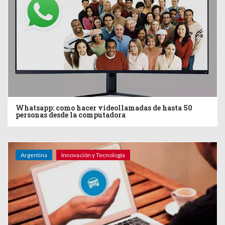
Whatsapp: como hacer videollamadas de hasta 50
personas desde la computadora
Argentina
Innovación y Tecnología