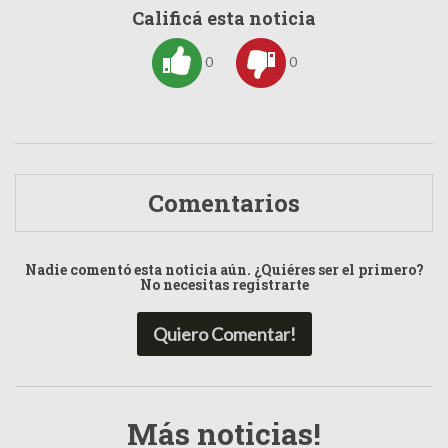
Calificá esta noticia
0
0
Comentarios
Nadie comentó esta noticia aún. ¿Quiéres ser el primero?
No necesitas registrarte
Quiero Comentar!
Más noticias!